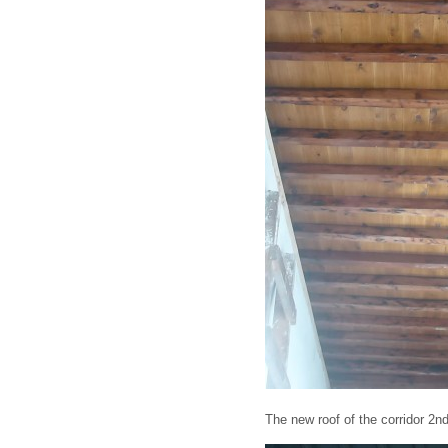
The new roof of the corridor 2nd