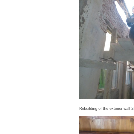
Rebuilding of the exterior wall 2