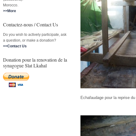
Morocco.
>>More
Contactez-nous / Contact Us
Do you wish to actively participate, ask
a question, or make a donation?
>>Contact Us
Donation pour la renovation de la
synagogue Slat Lkahal
Echafaudage pour la reprise du