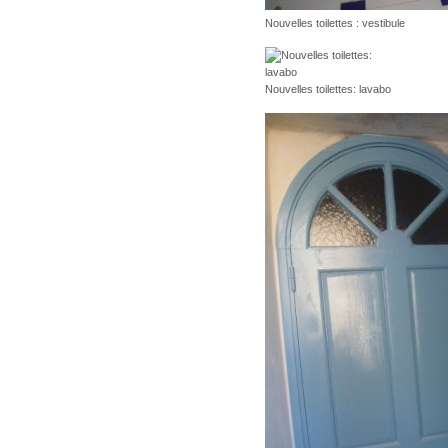
Nouvelles toilettes : vestibule
Nouvelles toilettes: lavabo