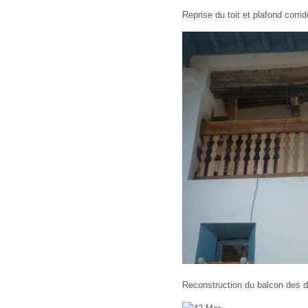
Reprise du toit et plafond corr
Reconstruction du balcon des