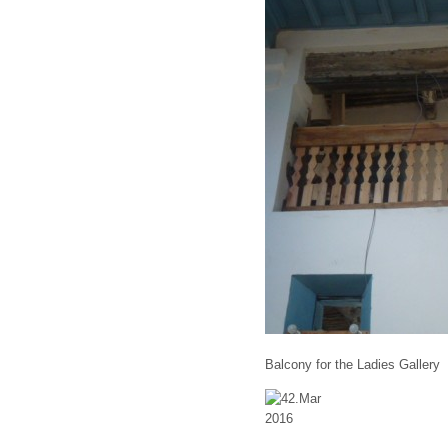
Balcony for the Ladies Gallery