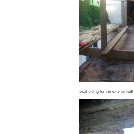
Scaffolding for the exterior wall