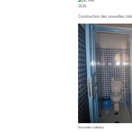
Construction des nouvelles toil
Nouvelles toilettes