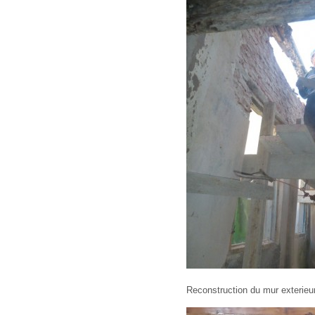
Reconstruction du mur exterie