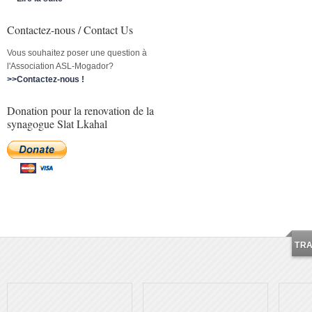
Contactez-nous / Contact Us
Vous souhaitez poser une question à
l'Association ASL-Mogador?
>>Contactez-nous !
Donation pour la renovation de la
synagogue Slat Lkahal
TR