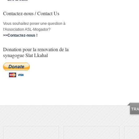
Contactez-nous / Contact Us
Vous souhaitez poser une question à
l'Association ASL-Mogador?
>>Contactez-nous !
Donation pour la renovation de la
synagogue Slat Lkahal
TR